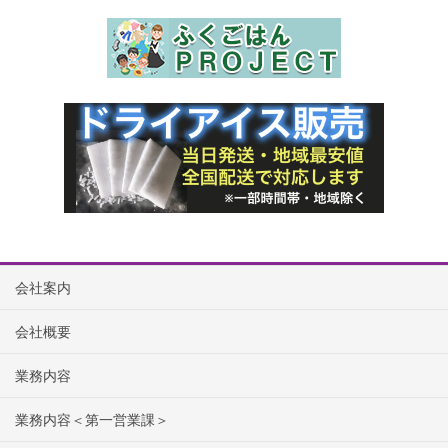
会社案内
会社概要
業務内容
業務内容＜第一営業課＞