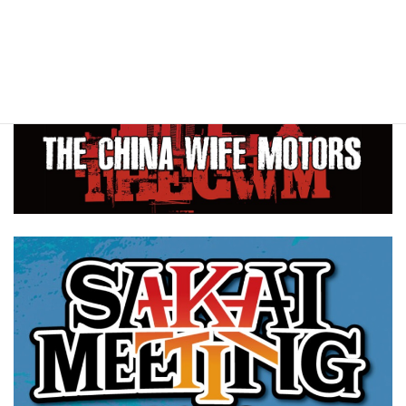
メールはこちら