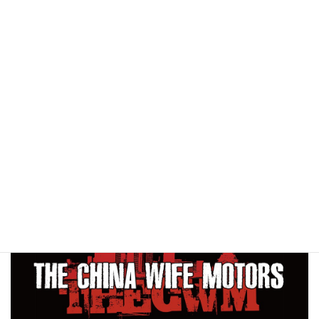
新着情報
2022年5月 SDGsへの取り組みページを新設しま
した。
2020年2月 ホームページをリニューアルしまし
た。
2019年8月 業務内容の更新をしました。
2016年6月 ホームページを開設しました。