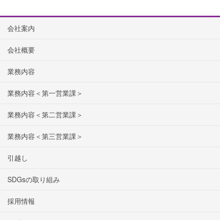
会社案内
会社概要
業務内容
業務内容＜第一営業課＞
業務内容＜第二営業課＞
業務内容＜第三営業課＞
引越し
SDGsの取り組み
採用情報