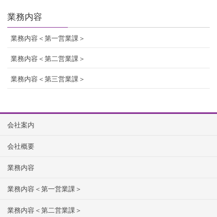
業務内容
業務内容＜第一営業課＞
業務内容＜第二営業課＞
業務内容＜第三営業課＞
会社案内
会社概要
業務内容
業務内容＜第一営業課＞
業務内容＜第二営業課＞